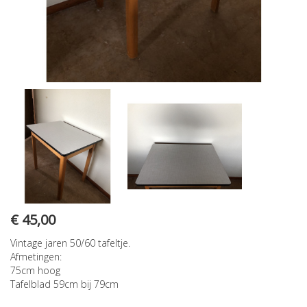
€ 45,00
Vintage jaren 50/60 tafeltje.
Afmetingen:
75cm hoog
Tafelblad 59cm bij 79cm