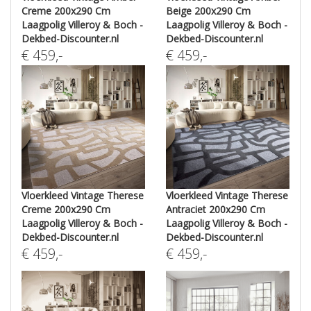
Creme 200x290 Cm
Beige 200x290 Cm
Laagpolig Villeroy & Boch -
Laagpolig Villeroy & Boch -
Dekbed-Discounter.nl
Dekbed-Discounter.nl
€
459
,-
€
459
,-
Vloerkleed Vintage Therese
Vloerkleed Vintage Therese
Creme 200x290 Cm
Antraciet 200x290 Cm
Laagpolig Villeroy & Boch -
Laagpolig Villeroy & Boch -
Dekbed-Discounter.nl
Dekbed-Discounter.nl
€
459
,-
€
459
,-