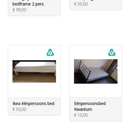
bedframe 2 pers.
€ 50,00
€ 99,00
Ikea éénpersoons bed
Eénpersoonsbed
€ 50,00
Kwantum
€ 10,00