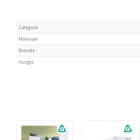
Categorie
Materiaal
Breedte
Hoogte