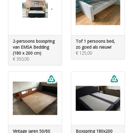
2-persoons boxspring
Tof 1 persoons bed,
van EMSA Bedding
zo goed als nieuw!
(180 x 200 cm)
€ 125,00
€ 350,00
Vintage jaren 50/60
Boxspring 180x200