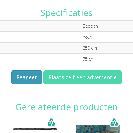
Specificaties
Bedden
hout
250 cm
75 cm
Reageer
Plaats zelf een advertentie
Gerelateerde producten