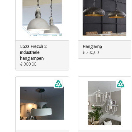
Lozz Frezoli 2
Hanglamp
industriële
€ 200,00
hanglampen
€ 300,00