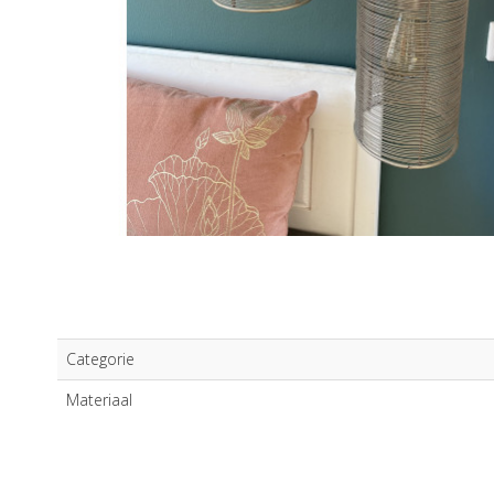
Categorie
Materiaal