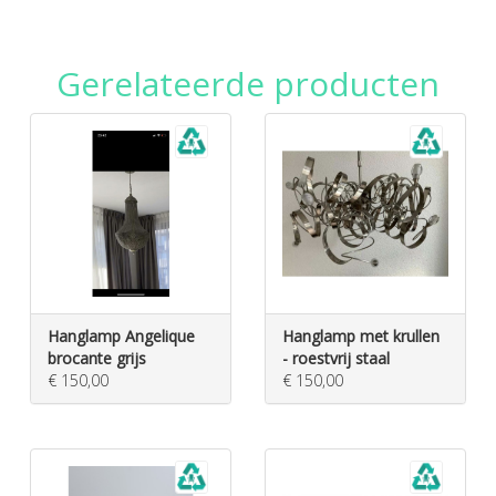
Gerelateerde producten
Hanglamp Angelique
Hanglamp met krullen
brocante grijs
- roestvrij staal
€ 150,00
€ 150,00