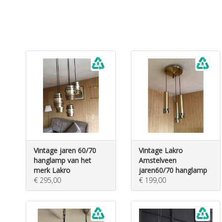
Vintage jaren 60/70
Vintage Lakro
hanglamp van het
Amstelveen
merk Lakro
jaren60/70 hanglamp
€ 295,00
€ 199,00