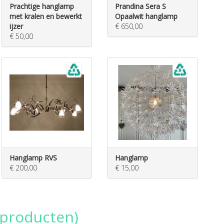
Prachtige hanglamp
Prandina Sera S
met kralen en bewerkt
Opaalwit hanglamp
ijzer
€ 650,00
€ 50,00
Hanglamp RVS
Hanglamp
€ 200,00
€ 15,00
 producten)