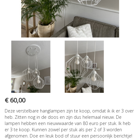
€ 60,00
Deze verstelbare hanglampen zijn te koop, omdat ik ik er 3 over
heb. Zitten nog in de doos en zijn dus helemaal nieuw. De
lampen hebben een nieuwwaarde van 80 euro per stuk. Ik heb
er 3 te koop. Kunnen zowel per stuk als per 2 of 3 worden
afgenomen. Doe en leuk bod of stuur een persoonlijk berichtje!