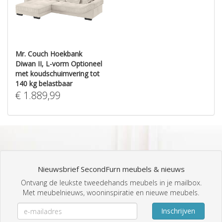
Mr. Couch Hoekbank
Diwan II, L-vorm Optioneel
met koudschuimvering tot
140 kg belastbaar
€
1.889,99
Nieuwsbrief SecondFurn meubels & nieuws
Ontvang de leukste tweedehands meubels in je mailbox.
Met meubelnieuws, wooninspiratie en nieuwe meubels.
Inschrijven