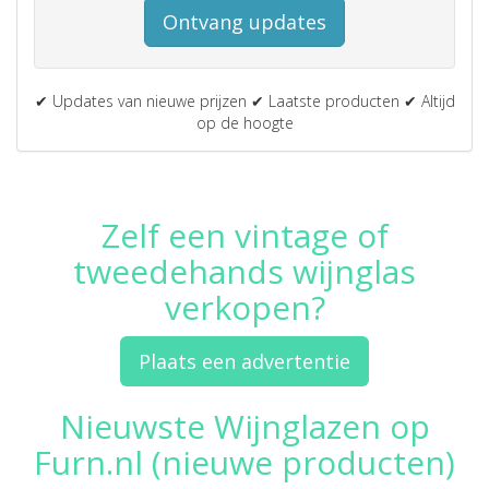
Ontvang updates
✔ Updates van nieuwe prijzen ✔ Laatste producten ✔ Altijd
op de hoogte
Zelf een vintage of
tweedehands wijnglas
verkopen?
Plaats een advertentie
Nieuwste Wijnglazen op
Furn.nl (nieuwe producten)