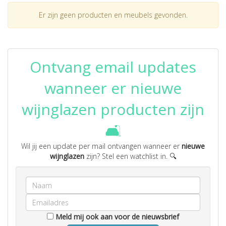
Er zijn geen producten en meubels gevonden.
Ontvang email updates
wanneer er nieuwe
wijnglazen producten zijn
🛋️
Wil jij een update per mail ontvangen wanneer er
nieuwe
wijnglazen
zijn? Stel een watchlist in. 🔍
Meld mij ook aan voor de nieuwsbrief