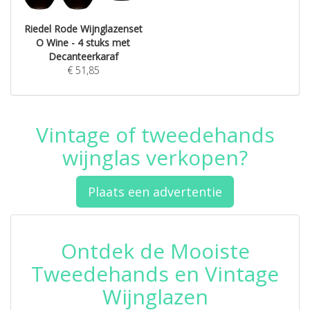
Riedel Rode Wijnglazenset
O Wine - 4 stuks met
Decanteerkaraf
€
51,85
Vintage of tweedehands
wijnglas verkopen?
Plaats een advertentie
Ontdek de Mooiste
Tweedehands en Vintage
Wijnglazen