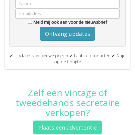
Meld mij ook aan voor de nieuwsbrief
Ontvang updates
✔ Updates van nieuwe prijzen ✔ Laatste producten ✔ Altijd
op de hoogte
Zelf een vintage of
tweedehands secretaire
verkopen?
Plaats een advertentie