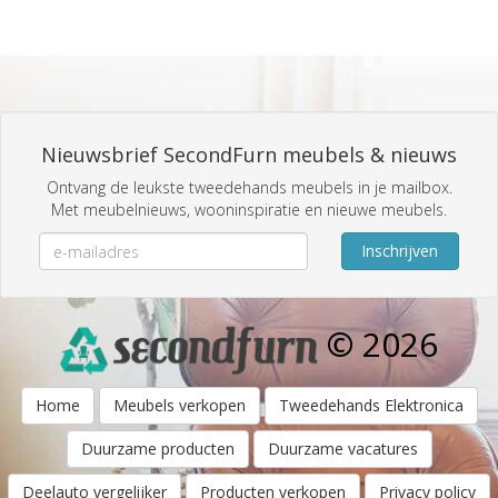
Nieuwsbrief SecondFurn meubels & nieuws
Ontvang de leukste tweedehands meubels in je mailbox.
Met meubelnieuws, wooninspiratie en nieuwe meubels.
Inschrijven
© 2026
Home
Meubels verkopen
Tweedehands Elektronica
Duurzame producten
Duurzame vacatures
Deelauto vergelijker
Producten verkopen
Privacy policy