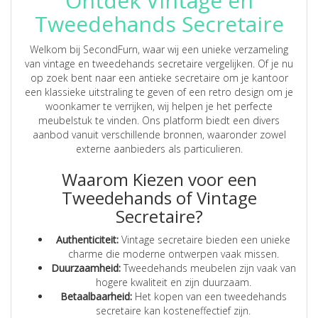
Ontdek Vintage en
Tweedehands Secretaire
Welkom bij SecondFurn, waar wij een unieke verzameling
van vintage en tweedehands secretaire vergelijken. Of je nu
op zoek bent naar een antieke secretaire om je kantoor
een klassieke uitstraling te geven of een retro design om je
woonkamer te verrijken, wij helpen je het perfecte
meubelstuk te vinden. Ons platform biedt een divers
aanbod vanuit verschillende bronnen, waaronder zowel
externe aanbieders als particulieren.
Waarom Kiezen voor een
Tweedehands of Vintage
Secretaire?
Authenticiteit:
Vintage secretaire bieden een unieke
charme die moderne ontwerpen vaak missen.
Duurzaamheid:
Tweedehands meubelen zijn vaak van
hogere kwaliteit en zijn duurzaam.
Betaalbaarheid:
Het kopen van een tweedehands
secretaire kan kosteneffectief zijn.