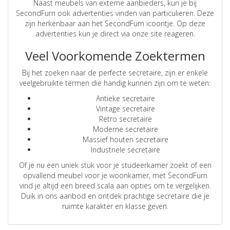
Naast meubels van externe aanbieders, kun je bij
SecondFurn ook advertenties vinden van particulieren. Deze
zijn herkenbaar aan het SecondFurn icoontje. Op deze
advertenties kun je direct via onze site reageren.
Veel Voorkomende Zoektermen
Bij het zoeken naar de perfecte secretaire, zijn er enkele
veelgebruikte termen die handig kunnen zijn om te weten:
Antieke secretaire
Vintage secretaire
Retro secretaire
Moderne secretaire
Massief houten secretaire
Industriële secretaire
Of je nu een uniek stuk voor je studeerkamer zoekt of een
opvallend meubel voor je woonkamer, met SecondFurn
vind je altijd een breed scala aan opties om te vergelijken.
Duik in ons aanbod en ontdek prachtige secretaire die je
ruimte karakter en klasse geven.