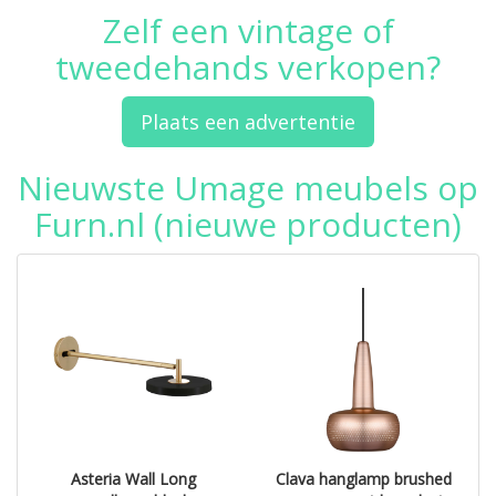
Zelf een vintage of
tweedehands verkopen?
Plaats een advertentie
Nieuwste Umage meubels op
Furn.nl (nieuwe producten)
Asteria Wall Long
Clava hanglamp brushed