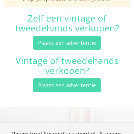
Zelf een vintage of
tweedehands verkopen?
Plaats een advertentie
Vintage of tweedehands
verkopen?
Plaats een advertentie
Nieuwsbrief SecondFurn meubels & nieuws