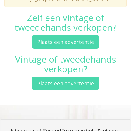
Zelf een vintage of
tweedehands verkopen?
Plaats een advertentie
Vintage of tweedehands
verkopen?
Plaats een advertentie
Nieuwsbrief SecondFurn meubels & nieuws