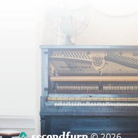
© 2026