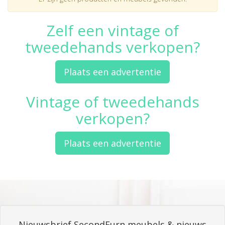
Zelf een vintage of
tweedehands verkopen?
Plaats een advertentie
Vintage of tweedehands
verkopen?
Plaats een advertentie
Nieuwsbrief SecondFurn meubels & nieuws