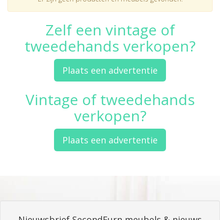
Zelf een vintage of
tweedehands verkopen?
Plaats een advertentie
Vintage of tweedehands
verkopen?
Plaats een advertentie
Nieuwsbrief SecondFurn meubels & nieuws