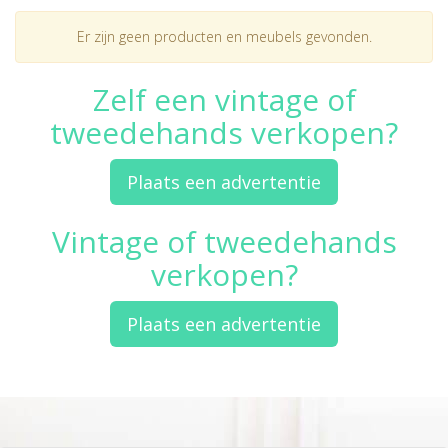
Er zijn geen producten en meubels gevonden.
Zelf een vintage of
tweedehands verkopen?
Plaats een advertentie
Vintage of tweedehands
verkopen?
Plaats een advertentie