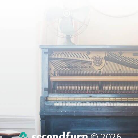
© 2026