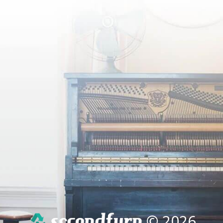
© 2026