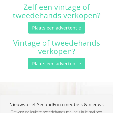
Zelf een vintage of
tweedehands verkopen?
Plaats een advertentie
Vintage of tweedehands
verkopen?
Plaats een advertentie
Nieuwsbrief SecondFurn meubels & nieuws
Ontvang de leukste tweedehands meubels in je mailbox.