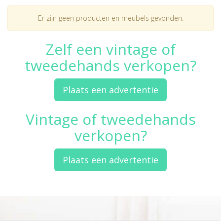
Er zijn geen producten en meubels gevonden.
Zelf een vintage of
tweedehands verkopen?
Plaats een advertentie
Vintage of tweedehands
verkopen?
Plaats een advertentie