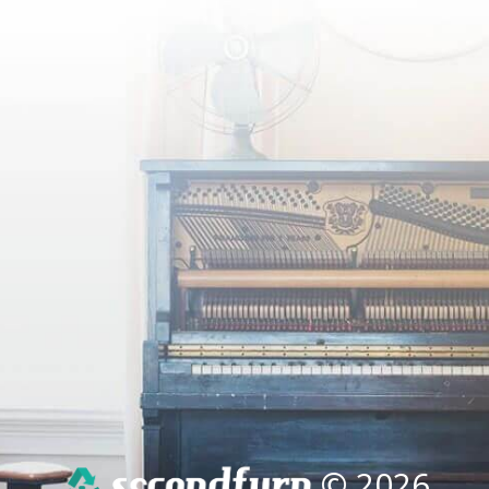
© 2026