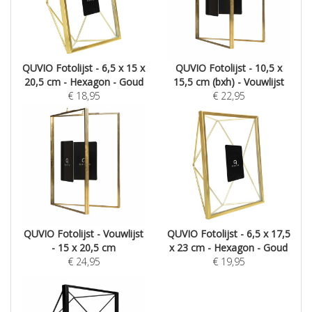
QUVIO Fotolijst - 6,5 x 15 x
QUVIO Fotolijst - 10,5 x
20,5 cm - Hexagon - Goud
15,5 cm (bxh) - Vouwlijst
€
18,95
€
22,95
QUVIO Fotolijst - Vouwlijst
QUVIO Fotolijst - 6,5 x 17,5
- 15 x 20,5 cm
x 23 cm - Hexagon - Goud
€
24,95
€
19,95