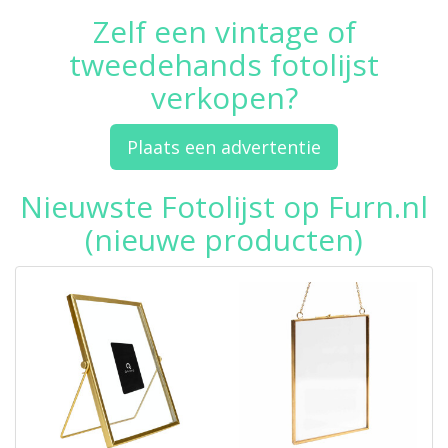
Zelf een vintage of
tweedehands fotolijst
verkopen?
Plaats een advertentie
Nieuwste Fotolijst op Furn.nl
(nieuwe producten)