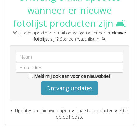
wanneer er nieuwe
fotolijst producten zijn 🛋️
Wil jij een update per mail ontvangen wanneer er
nieuwe
fotolijst
zijn? Stel een watchlist in. 🔍
Meld mij ook aan voor de nieuwsbrief
Ontvang updates
✔ Updates van nieuwe prijzen ✔ Laatste producten ✔ Altijd
op de hoogte